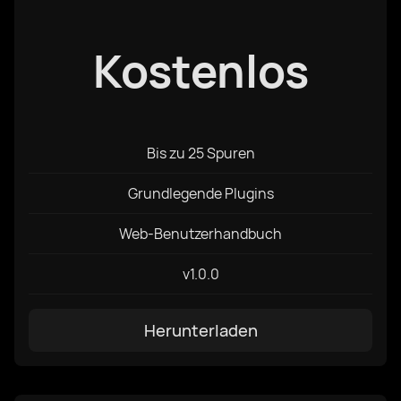
Kostenlos
Herunterladen
Deutsch
Bis zu 25 Spuren
Grundlegende Plugins
Web-Benutzerhandbuch
v1.0.0
Herunterladen