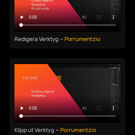
Redigera Verktyg ~
Porrumentzio
Klipp ut Verktyg ~
Porrumentzio