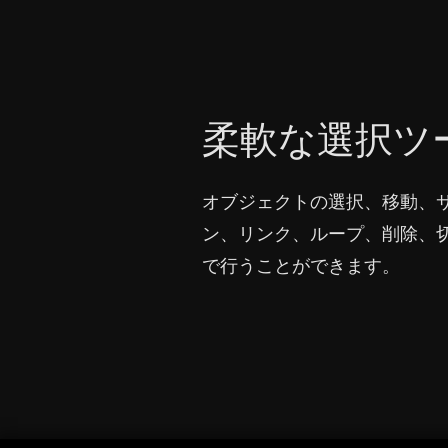
柔軟な選択ツ
オブジェクトの選択、移動、
ン、リンク、ループ、削除、
で行うことができます。