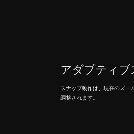
アダプティブ
スナップ動作は、現在のズー
調整されます。