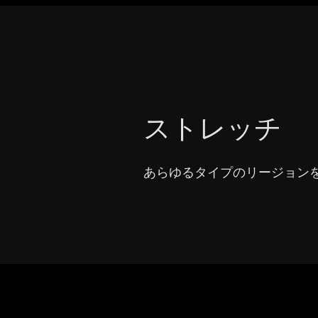
ストレッチ
あらゆるタイプのリージョン