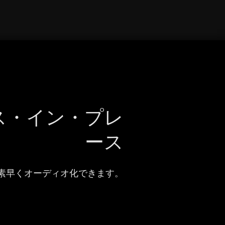
ス・イン・プレ
ース
素早くオーディオ化できます。