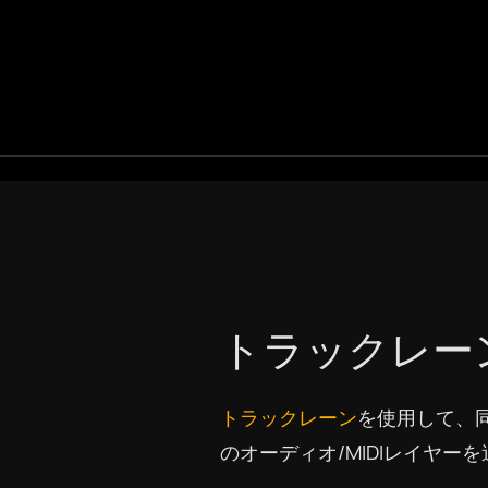
トラックレー
トラックレーン
を使用して、
のオーディオ/MIDIレイヤー