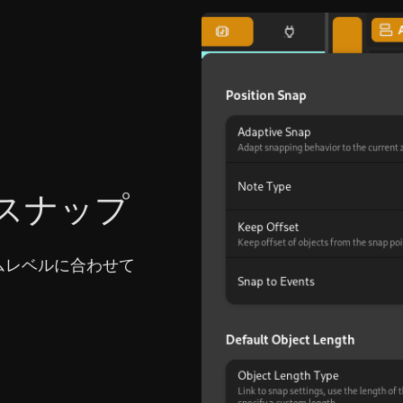
スナップ
ムレベルに合わせて