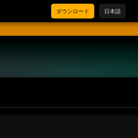
ダウンロード
日本語