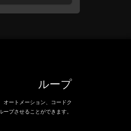
ループ
I、オートメーション、コードク
ループさせることができます。