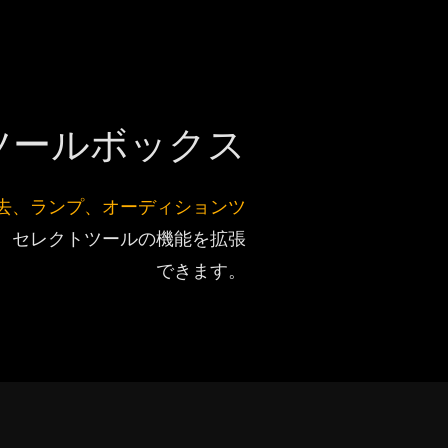
ツールボックス
去、ランプ、オーディションツ
、セレクトツールの機能を拡張
できます。