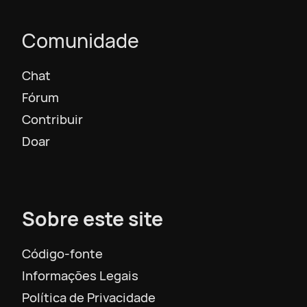
Comunidade
Chat
Fórum
Contribuir
Doar
Sobre este site
Código-fonte
Informações Legais
Política de Privacidade