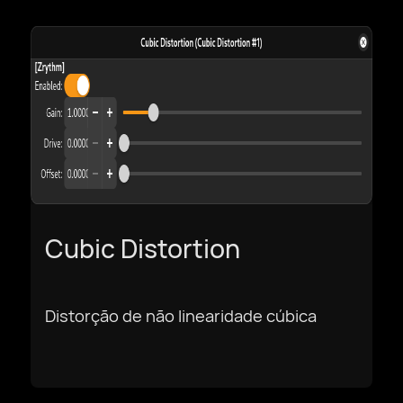
Cubic Distortion
Distorção de não linearidade cúbica