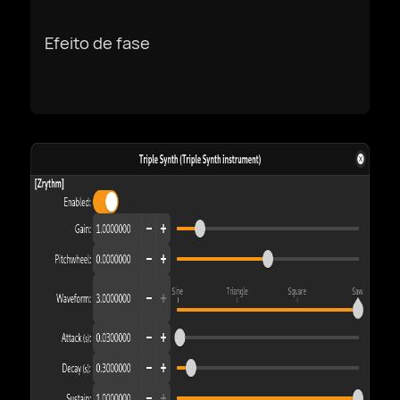
Efeito de fase