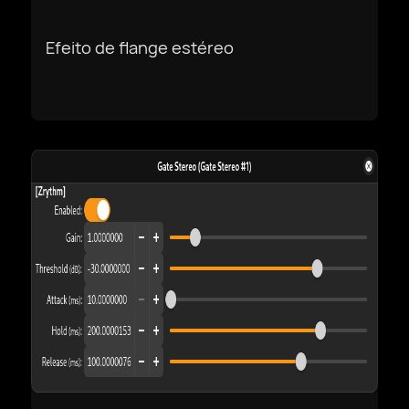
Efeito de flange estéreo