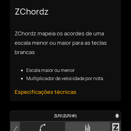
ZChordz
ZChordz mapeia os acordes de uma
escala menor ou maior para as teclas
brancas
Escala maior ou menor
Multiplicador de velocidade por nota
Especificações técnicas