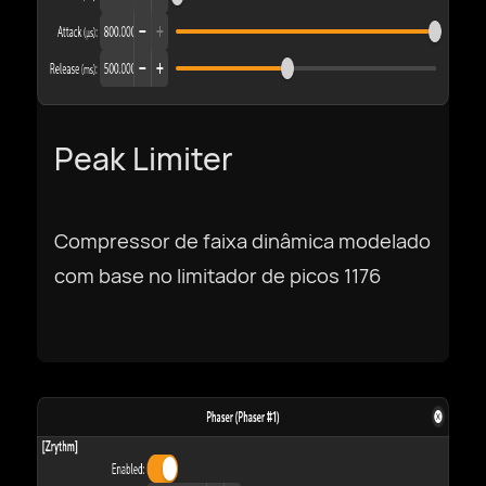
Peak Limiter
Compressor de faixa dinâmica modelado
com base no limitador de picos 1176