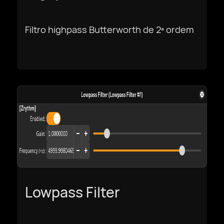
Filtro highpass Butterworth de 2ª ordem
Lowpass Filter