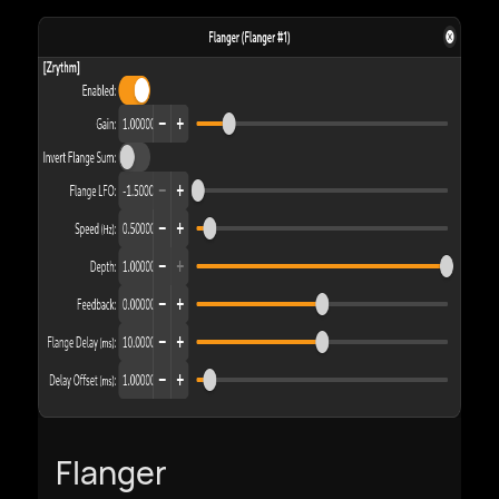
Flanger