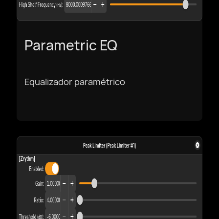
Parametric EQ
Equalizador paramétrico