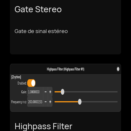
Gate Stereo
Gate de sinal estéreo
Highpass Filter