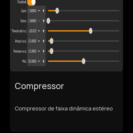
Download
Português BR
Compressor
Compressor de faixa dinâmica estéreo