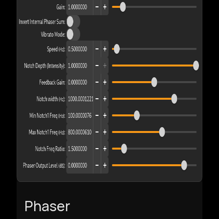
Phaser