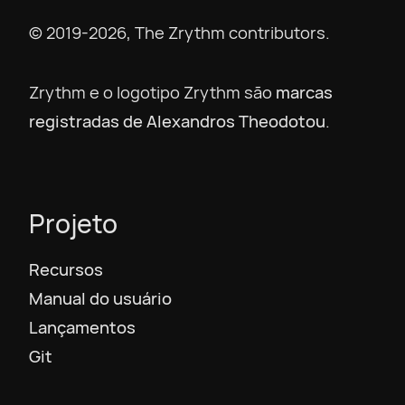
© 2019-2026, The Zrythm contributors.
Zrythm e o logotipo Zrythm são
marcas
registradas de Alexandros Theodotou
.
Projeto
Recursos
Manual do usuário
Lançamentos
Git