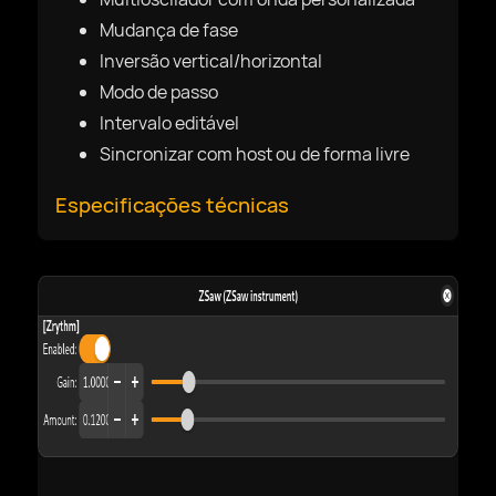
Mudança de fase
Inversão vertical/horizontal
Modo de passo
Intervalo editável
Sincronizar com host ou de forma livre
Especificações técnicas